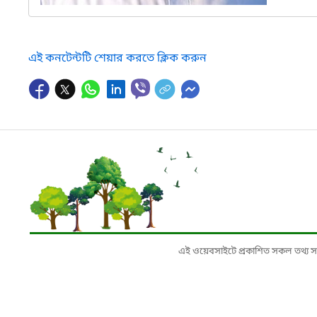
এই কনটেন্টটি শেয়ার করতে ক্লিক করুন
এই ওয়েবসাইটে প্রকাশিত সকল তথ্য সংশ্লি