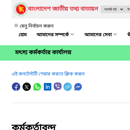
বাংলাদেশ জাতীয় তথ্য বাতায়ন
মেনু নির্বাচন করুন
আমাদের সম্পর্কে
আমাদের সেবা
ঊ
মৎস্য কর্মকর্তার কার্যালয়
এই কনটেন্টটি শেয়ার করতে ক্লিক করুন
কর্মকর্তাবৃন্দ