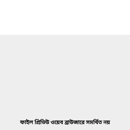
ফাইল প্রিভিউ ওয়েব ব্রাউজারে সমর্থিত নয়