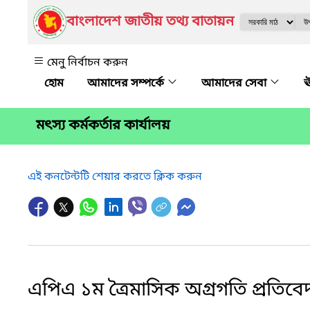
বাংলাদেশ জাতীয় তথ্য বাতায়ন
মেনু নির্বাচন করুন
আমাদের সম্পর্কে
আমাদের সেবা
ঊ
মৎস্য কর্মকর্তার কার্যালয়
এই কনটেন্টটি শেয়ার করতে ক্লিক করুন
এপিএ ১ম ত্রৈমাসিক অগ্রগতি প্রতিবেদ